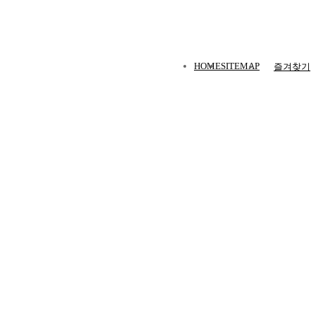
HOME
SITEMAP
즐겨찾기