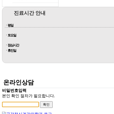
진료시간 안내
ㆍ평일
ㆍ토요일
ㆍ점심시간
ㆍ휴진일
온라인상담
비밀번호입력
본인 확인 절차가 필요합니다.