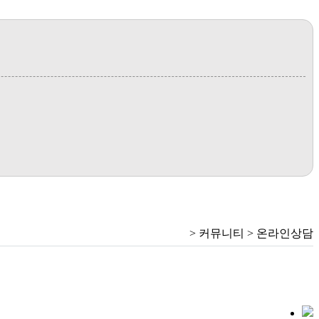
> 커뮤니티 > 온라인상담