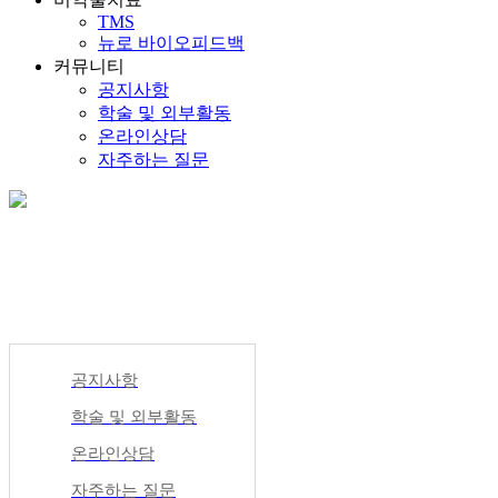
TMS
뉴로 바이오피드백
커뮤니티
공지사항
학술 및 외부활동
온라인상담
자주하는 질문
커뮤니티
공지사항
학술 및 외부활동
온라인상담
자주하는 질문